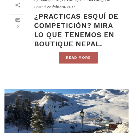
Posted
22 febrero, 2017
¿PRACTICAS ESQUÍ DE
COMPETICIÓN? MIRA
0
LO QUE TENEMOS EN
BOUTIQUE NEPAL.
READ MORE