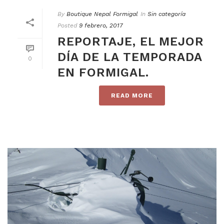
By
Boutique Nepal Formigal
In
Sin categoría
Posted
9 febrero, 2017
REPORTAJE, EL MEJOR
DÍA DE LA TEMPORADA
0
EN FORMIGAL.
READ MORE