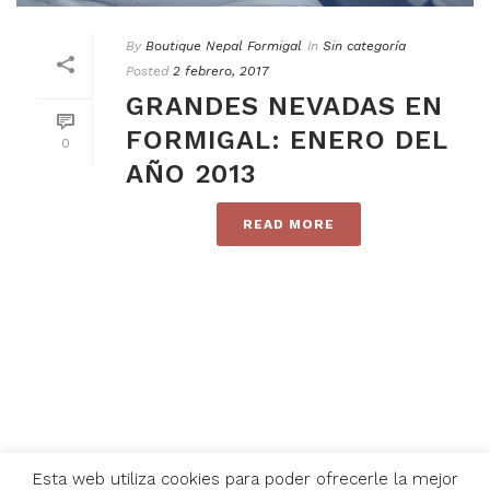
By
Boutique Nepal Formigal
In
Sin categoría
Posted
2 febrero, 2017
GRANDES NEVADAS EN
FORMIGAL: ENERO DEL
0
AÑO 2013
READ MORE
Esta web utiliza cookies para poder ofrecerle la mejor