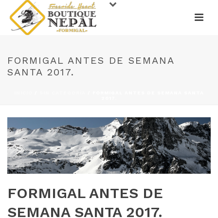
FORMIGAL ANTES DE SEMANA
SANTA 2017.
INICIO
/
SIN CATEGORÍA
/ FORMIGAL ANTES DE SEMANA SANTA
2017.
FORMIGAL ANTES DE
SEMANA SANTA 2017.