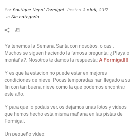
Por
Boutique Nepal Formigal
Posted
3 abril, 2017
In
Sin categoría
Ya tenemos la Semana Santa con nosotros, o casi.
Muchos se siguen haciendo la famosa pregunta: ¿Playa o
montaña?. Nosotros te damos la respuesta:
A Formigal!!!
Y es que la estación no puede estar en mejores
condiciones de nieve. Pocas temporadas han llegado a su
fin con tan buena nieve como la que podemos encontrar
este año.
Y para que lo podáis ver, os dejamos unas fotos y vídeos
que hemos hecho esta misma mañana en las pistas de
Formigal.
Un pequeño vídeo: