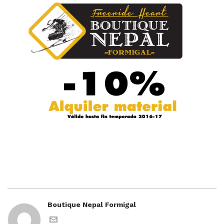
Boutique Nepal Formigal