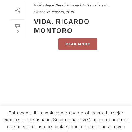
By
Boutique Nepal Formigal
In
Sin categoría
Posted
27 febrero, 2018
VIDA, RICARDO
MONTORO
0
READ MORE
Esta web utiliza cookies para poder ofrecerle la mejor
experiencia de usuario. Si continua navegando entendemos
que acepta el uso de cookies por parte de nuestra web