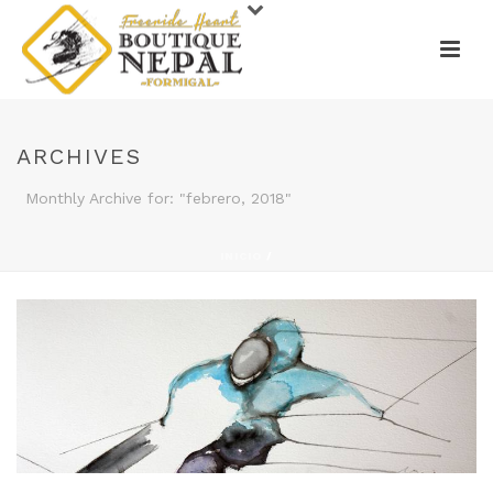
ARCHIVES
Monthly Archive for: "febrero, 2018"
INICIO
/