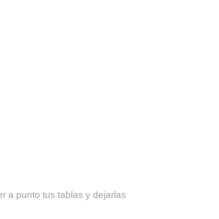
a punto tus tablas y dejarlas