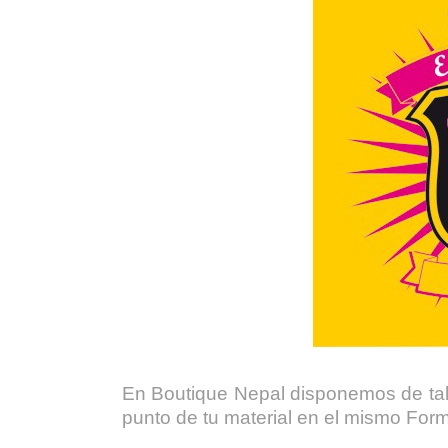
En Boutique Nepal disponemos de tal
punto de tu material en el mismo Form