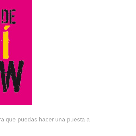
ara que puedas hacer una puesta a