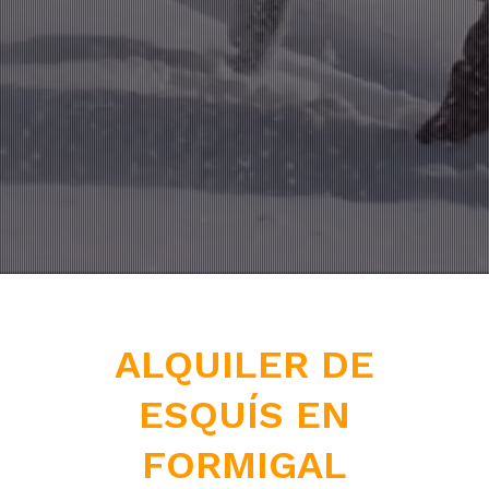
ALQUILER DE
ESQUÍS EN
FORMIGAL