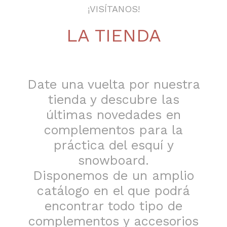
¡VISÍTANOS!
LA TIENDA
Date una vuelta por nuestra
tienda y descubre las
últimas novedades en
complementos para la
práctica del esquí y
snowboard.
Disponemos de un amplio
catálogo en el que podrá
encontrar todo tipo de
complementos y accesorios