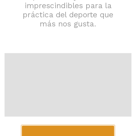
imprescindibles para la
práctica del deporte que
más nos gusta.