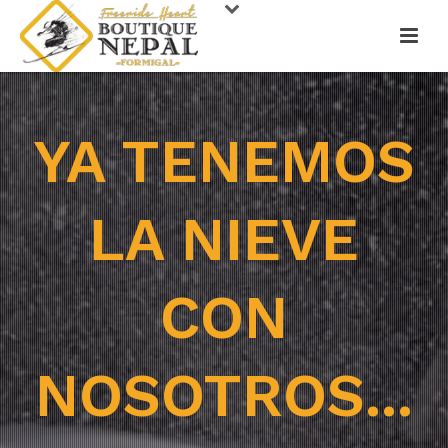
YA TENEMOS
LA NIEVE
CON
NOSOTROS...