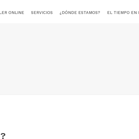
LER ONLINE
SERVICIOS
¿DÓNDE ESTAMOS?
EL TIEMPO EN
?