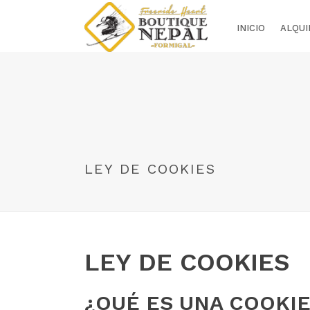
INICIO
ALQUI
LEY DE COOKIES
LEY DE COOKIES
¿QUÉ ES UNA COOKIE